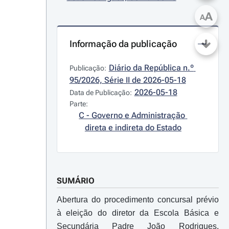
A
A
Informação da publicação
Diário da República n.º 
Publicação:
95/2026, Série II de 2026-05-18
2026-05-18
Data de Publicação:
Parte:
C - Governo e Administração 
direta e indireta do Estado
SUMÁRIO
Abertura do procedimento concursal prévio
à eleição do diretor da Escola Básica e
Secundária Padre João Rodrigues,