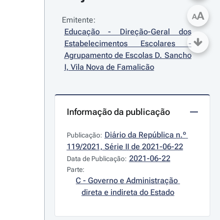
A
A
Emitente:
Educação - Direção-Geral dos 
Estabelecimentos Escolares - 
Agrupamento de Escolas D. Sancho 
I, Vila Nova de Famalicão
Informação da publicação
Diário da República n.º 
Publicação:
119/2021, Série II de 2021-06-22
2021-06-22
Data de Publicação:
Parte:
C - Governo e Administração 
direta e indireta do Estado