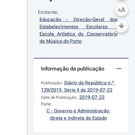
A
A
Emitente:
Educação - Direção-Geral dos 
Estabelecimentos Escolares - 
Escola Artística do Conservatório 
de Música do Porto
Informação da publicação
Diário da República n.º 
Publicação:
139/2019, Série II de 2019-07-23
2019-07-23
Data de Publicação:
Parte:
C - Governo e Administração 
direta e indireta do Estado