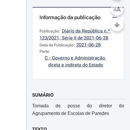
A
A
Informação da publicação
Diário da República n.º 
Publicação:
123/2021, Série II de 2021-06-28
2021-06-28
Data de Publicação:
Parte:
C - Governo e Administração 
direta e indireta do Estado
SUMÁRIO
Tomada de posse do diretor do
Agrupamento de Escolas de Paredes
TEXTO