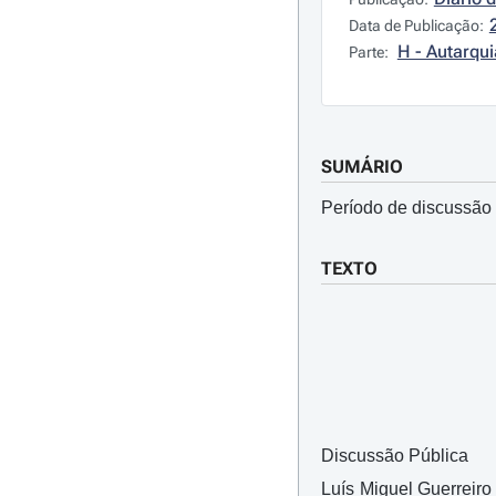
Data de Publicação:
H - Autarqui
Parte:
SUMÁRIO
Período de discussão 
TEXTO
Discussão Pública
Luís Miguel Guerreiro