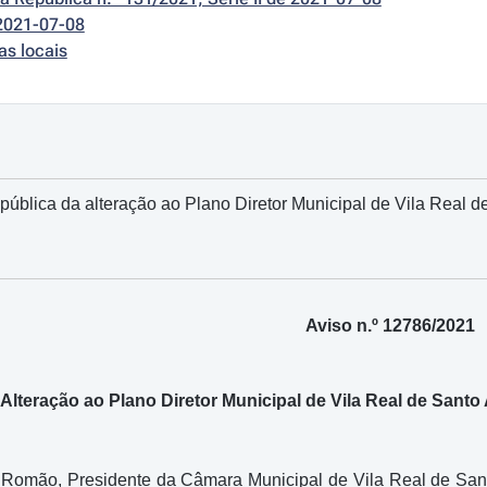
2021-07-08
as locais
pública da alteração ao Plano Diretor Municipal de Vila Real de
Aviso n.º 12786/2021
Alteração ao Plano Diretor Municipal de Vila Real de Santo 
 Romão, Presidente da Câmara Municipal de Vila Real de Santo 