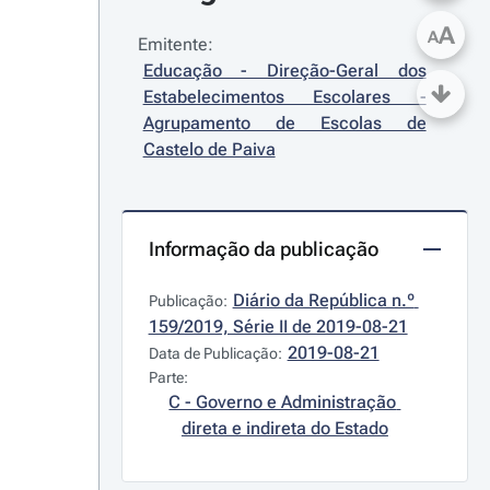
A
A
Emitente:
Educação - Direção-Geral dos 
Estabelecimentos Escolares - 
Agrupamento de Escolas de 
Castelo de Paiva
Informação da publicação
Diário da República n.º 
Publicação:
159/2019, Série II de 2019-08-21
2019-08-21
Data de Publicação:
Parte:
C - Governo e Administração 
direta e indireta do Estado