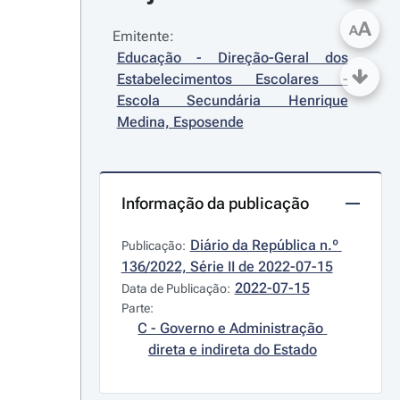
A
A
Emitente:
Educação - Direção-Geral dos 
Estabelecimentos Escolares - 
Escola Secundária Henrique 
Medina, Esposende
Informação da publicação
Diário da República n.º 
Publicação:
136/2022, Série II de 2022-07-15
2022-07-15
Data de Publicação:
Parte:
C - Governo e Administração 
direta e indireta do Estado