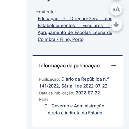
A
A
Emitente:
Educação - Direção-Geral dos 
Estabelecimentos Escolares - 
Agrupamento de Escolas Leonardo 
Coimbra - Filho, Porto
Informação da publicação
Diário da República n.º 
Publicação:
141/2022, Série II de 2022-07-22
2022-07-22
Data de Publicação:
Parte:
C - Governo e Administração 
direta e indireta do Estado