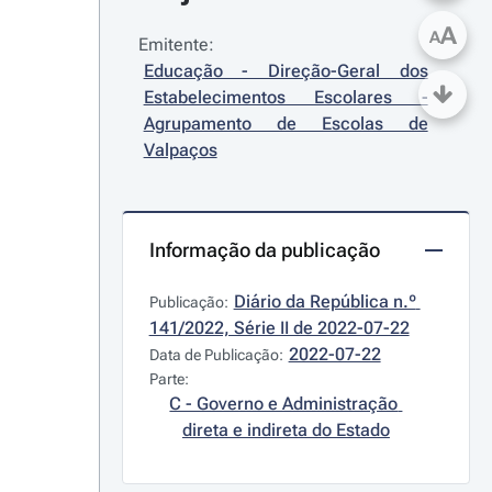
A
A
Emitente:
Educação - Direção-Geral dos 
Estabelecimentos Escolares - 
Agrupamento de Escolas de 
Valpaços
Informação da publicação
Diário da República n.º 
Publicação:
141/2022, Série II de 2022-07-22
2022-07-22
Data de Publicação:
Parte:
C - Governo e Administração 
direta e indireta do Estado