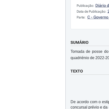
Diário 
Publicação:
Data de Publicação:
C - Governo 
Parte:
SUMÁRIO
Tomada de posse do 
quadriénio de 2022-2
TEXTO
De acordo com o estip
concursal prévio e da 