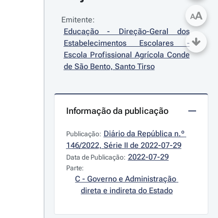
A
A
Emitente:
Educação - Direção-Geral dos 
Estabelecimentos Escolares - 
Escola Profissional Agrícola Conde 
de São Bento, Santo Tirso
Informação da publicação
Diário da República n.º 
Publicação:
146/2022, Série II de 2022-07-29
2022-07-29
Data de Publicação:
Parte:
C - Governo e Administração 
direta e indireta do Estado