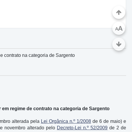
A
A
e contrato na categoria de Sargento
r em regime de contrato na categoria de Sargento
mbro alterada pela
Lei Orgânica n.º 1/2008
de 6 de maio) e
e novembro alterado pelo
Decreto-Lei n.º 52/2009
de 2 de