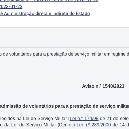
2023-01-23
e Administração direta e indireta do Estado
de voluntários para a prestação de serviço militar em regime d
Aviso n.º 1540/2023
dmissão de voluntários para a prestação de serviço milita
ecidos na Lei do Serviço Militar (
Lei n.º 174/99
de 21 de sete
 da Lei do Serviço Militar (
Decreto-Lei n.º 289/2000
de 14 d