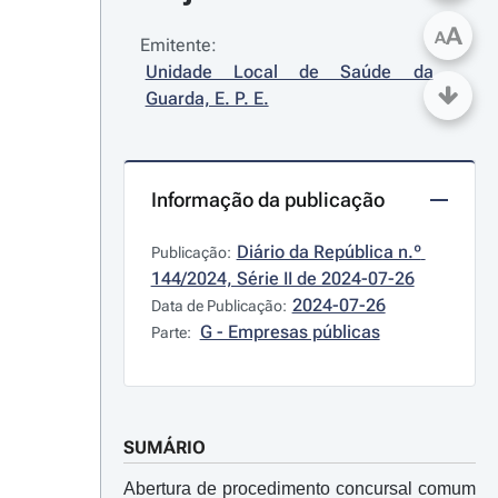
A
A
Emitente:
Unidade Local de Saúde da 
Guarda, E. P. E.
Informação da publicação
Diário da República n.º 
Publicação:
144/2024, Série II de 2024-07-26
2024-07-26
Data de Publicação:
G - Empresas públicas
Parte:
SUMÁRIO
Abertura de procedimento concursal comum