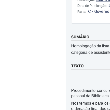
Data de Publicação:
C - Governo 
Parte:
SUMÁRIO
Homologação da lista 
categoria de assisten
TEXTO
Procedimento concurs
pessoal da Biblioteca
Nos termos e para os e
ordenação final dos 