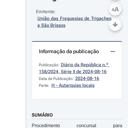
A
A
Emitente:
União das Freguesias de Trigaches 
e São Brissos
Informação da publicação
Diário da República n.º 
Publicação:
158/2024, Série II de 2024-08-16
2024-08-16
Data de Publicação:
H - Autarquias locais
Parte:
SUMÁRIO
Procedimento concursal para