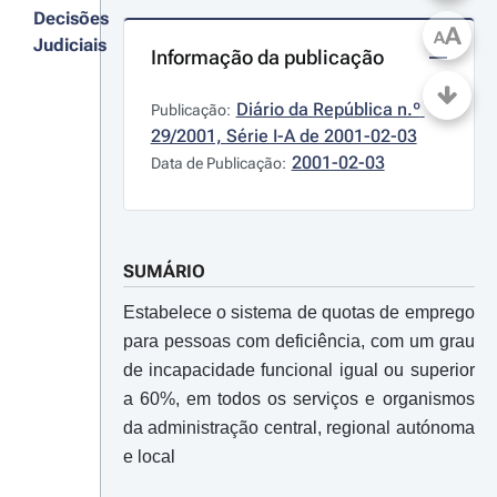
Decisões
A
A
Judiciais
Informação da publicação
Diário da República n.º 
Publicação:
29/2001, Série I-A de 2001-02-03
2001-02-03
Data de Publicação:
SUMÁRIO
Estabelece o sistema de quotas de emprego
para pessoas com deficiência, com um grau
de incapacidade funcional igual ou superior
a 60%, em todos os serviços e organismos
da administração central, regional autónoma
e local