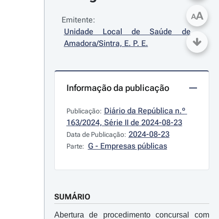
A
A
Emitente:
Unidade Local de Saúde de 
Amadora/Sintra, E. P. E.
Informação da publicação
Diário da República n.º 
Publicação:
163/2024, Série II de 2024-08-23
2024-08-23
Data de Publicação:
G - Empresas públicas
Parte:
SUMÁRIO
Abertura de procedimento concursal com