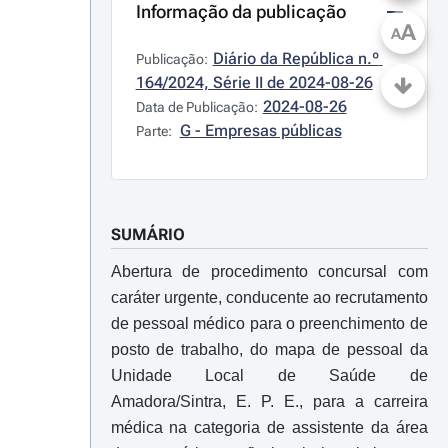
Informação da publicação
A
A
Diário da República n.º 
Publicação:
164/2024, Série II de 2024-08-26
2024-08-26
Data de Publicação:
G - Empresas públicas
Parte:
SUMÁRIO
Abertura de procedimento concursal com
caráter urgente, conducente ao recrutamento
de pessoal médico para o preenchimento de
posto de trabalho, do mapa de pessoal da
Unidade Local de Saúde de
Amadora/Sintra, E. P. E., para a carreira
médica na categoria de assistente da área