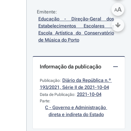
A
A
Emitente:
Educação - Direção-Geral dos 
Estabelecimentos Escolares - 
Escola Artística do Conservatório 
de Música do Porto
Informação da publicação
Diário da República n.º 
Publicação:
193/2021, Série II de 2021-10-04
2021-10-04
Data de Publicação:
Parte:
C - Governo e Administração 
direta e indireta do Estado