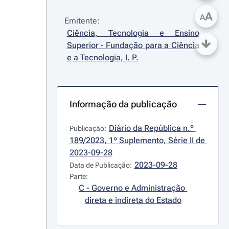
A
A
Emitente:
Ciência, Tecnologia e Ensino 
Superior - Fundação para a Ciência 
e a Tecnologia, I. P.
Informação da publicação
Diário da República n.º 
Publicação:
189/2023, 1º Suplemento, Série II de 
2023-09-28
2023-09-28
Data de Publicação:
Parte:
C - Governo e Administração 
direta e indireta do Estado