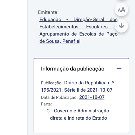
A
A
Emitente:
Educação - Direção-Geral dos 
Estabelecimentos Escolares - 
Agrupamento de Escolas de Paço 
de Sousa, Penafiel
Informação da publicação
Diário da República n.º 
Publicação:
195/2021, Série II de 2021-10-07
2021-10-07
Data de Publicação:
Parte:
C - Governo e Administração 
direta e indireta do Estado