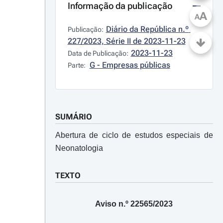
Informação da publicação
A
A
Diário da República n.º 
Publicação:
227/2023, Série II de 2023-11-23
2023-11-23
Data de Publicação:
G - Empresas públicas
Parte:
SUMÁRIO
Abertura de ciclo de estudos especiais de
Neonatologia
TEXTO
Aviso n.º 22565/2023