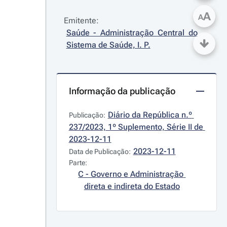
A
A
Emitente:
Saúde - Administração Central do 
Sistema de Saúde, I. P.
Informação da publicação
Diário da República n.º 
Publicação:
237/2023, 1º Suplemento, Série II de 
2023-12-11
2023-12-11
Data de Publicação:
Parte:
C - Governo e Administração 
direta e indireta do Estado