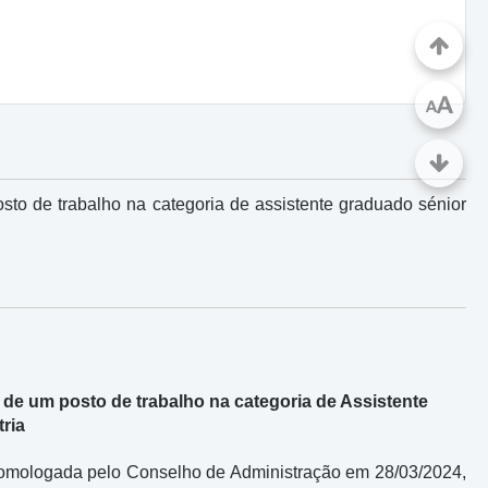
A
A
sto de trabalho na categoria de assistente graduado sénior
 de um posto de trabalho na categoria de Assistente
ria
, homologada pelo Conselho de Administração em 28/03/2024,