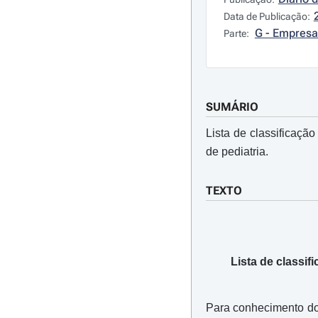
Data de Publicação:
G - Empresa
Parte:
SUMÁRIO
Lista de classificaçã
de pediatria.
TEXTO
Lista de classi
Para conhecimento dos