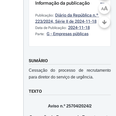
Informação da publicação
A
A
Diário da República n.º 
Publicação:
223/2024, Série II de 2024-11-18
2024-11-18
Data de Publicação:
G - Empresas públicas
Parte:
SUMÁRIO
Cessação do processo de recrutamento
para diretor do serviço de urgência.
TEXTO
Aviso n.º 25704/2024/2