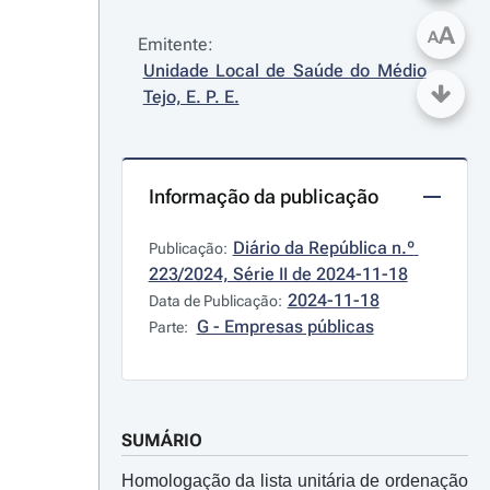
A
A
Emitente:
Unidade Local de Saúde do Médio 
Tejo, E. P. E.
Informação da publicação
Diário da República n.º 
Publicação:
223/2024, Série II de 2024-11-18
2024-11-18
Data de Publicação:
G - Empresas públicas
Parte:
SUMÁRIO
Homologação da lista unitária de ordenação