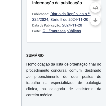
Informação da publicação
A
A
Diário da República n.º 
Publicação:
225/2024, Série II de 2024-11-20
2024-11-20
Data de Publicação:
G - Empresas públicas
Parte:
SUMÁRIO
Homologação da lista de ordenação final do
procedimento concursal comum, destinado
ao preenchimento de dois postos de
trabalho na especialidade de patologia
clínica, na categoria de assistente da
carreira médica.