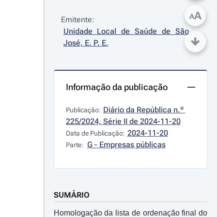
A
A
Emitente:
Unidade Local de Saúde de São 
José, E. P. E.
Informação da publicação
Diário da República n.º 
Publicação:
225/2024, Série II de 2024-11-20
2024-11-20
Data de Publicação:
G - Empresas públicas
Parte:
SUMÁRIO
Homologação da lista de ordenação final do