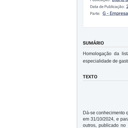
Data de Publicação:
G - Empresa
Parte:
SUMÁRIO
Homologação da list
especialidade de gastr
TEXTO
Dá-se conhecimento q
em 31/10/2024, e par
outros, publicado no