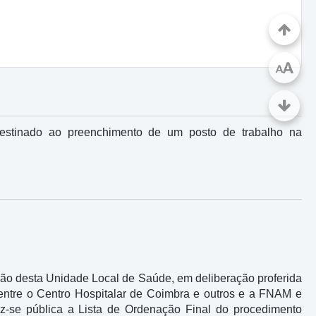
A
A
estinado ao preenchimento de um posto de trabalho na
o desta Unidade Local de Saúde, em deliberação proferida
 entre o Centro Hospitalar de Coimbra e outros e a FNAM e
az-se pública a Lista de Ordenação Final do procedimento