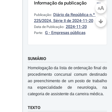
Informação da publicação
A
A
Diário da República n.º 
Publicação:
225/2024, Série II de 2024-11-20
2024-11-20
Data de Publicação:
G - Empresas públicas
Parte:
SUMÁRIO
Homologação da lista de ordenação final do
procedimento concursal comum destinado
ao preenchimento de um posto de trabalho
na especialidade de neurologia, na
categoria de assistente da carreira médica.
TEXTO