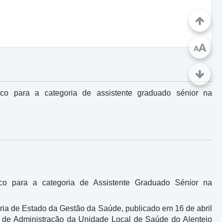
A
A
o para a categoria de assistente graduado sénior na
o para a categoria de Assistente Graduado Sénior na
ria de Estado da Gestão da Saúde, publicado em 16 de abril
ho de Administração da Unidade Local de Saúde do Alentejo