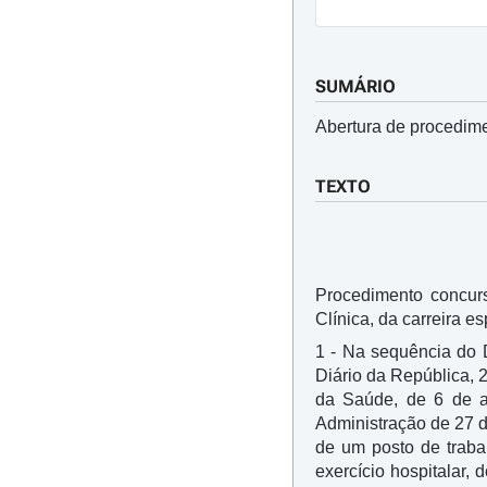
SUMÁRIO
Abertura de procedime
TEXTO
Procedimento concur
Clínica, da carreira e
1 - Na sequência do 
Diário da República, 
da Saúde, de 6 de ab
Administração de 27 
de um posto de traba
exercício hospitalar,