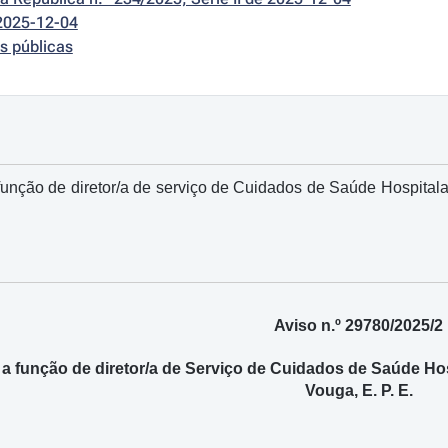
2025-12-04
s públicas
função de diretor/a de serviço de Cuidados de Saúde Hospital
Aviso n.º 29780/2025/2
a função de diretor/a de Serviço de Cuidados de Saúde Ho
Vouga, E. P. E.