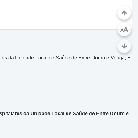
A
A
ares da Unidade Local de Saúde de Entre Douro e Vouga, E.
spitalares da Unidade Local de Saúde de Entre Douro e