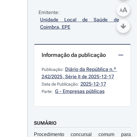
A
A
Emitente:
Unidade Local de Saúde de 
Coimbra, EPE
Informação da publicação
Diário da República n.º 
Publicação:
242/2025, Série II de 2025-12-17
2025-12-17
Data de Publicação:
G - Empresas públicas
Parte:
SUMÁRIO
Procedimento concursal comum para