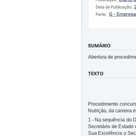
Data de Publicação:
G - Empresa
Parte:
SUMÁRIO
Abertura de procedime
TEXTO
Procedimento concurs
Nutrição, da carreira 
1 - Na sequência do D
Secretário de Estado 
Sua Excelência o Secr