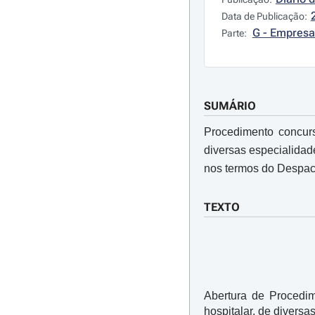
Data de Publicação:
G - Empresa
Parte:
SUMÁRIO
Procedimento concursa
diversas especialidad
nos termos do Despac
TEXTO
Abertura de Procedim
hospitalar, de diversa