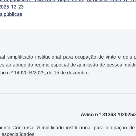
2025-12-23
s públicas
l simplificado institucional para ocupação de vinte e dois p
es ao abrigo do regime especial de admissão de pessoal médico
ho n.º 14920-B/2025, de 16 de dezembro.
Aviso n.º 31363-Y/2025/
ento Concursal Simplificado institucional para ocupação de 
s especialidades