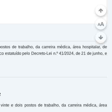
A
A
ostos de trabalho, da carreira médica, área hospitalar, de
 estatuído pelo Decreto-Lei n.º 41/2024, de 21 de junho, e
2
vinte e dois postos de trabalho, da carreira médica, área