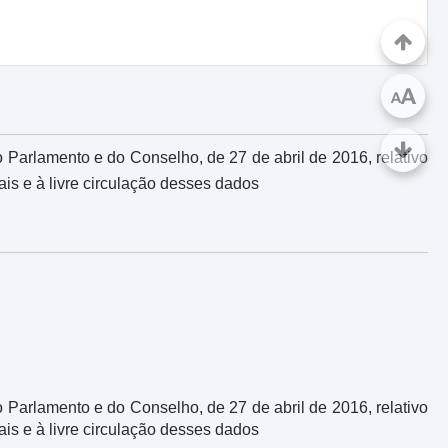
A
A
 Parlamento e do Conselho, de 27 de abril de 2016, relativo
is e à livre circulação desses dados
 Parlamento e do Conselho, de 27 de abril de 2016, relativo
is e à livre circulação desses dados