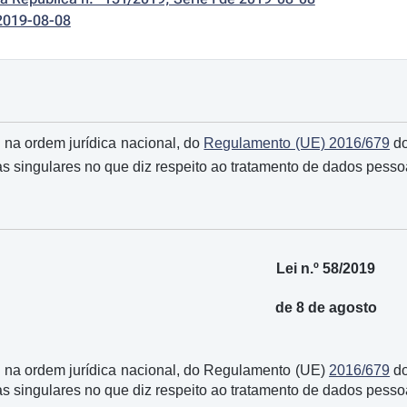
2019-08-08
na ordem jurídica nacional, do
Regulamento (UE) 2016/679
do
s singulares no que diz respeito ao tratamento de dados pessoa
Lei n.º 58/2019
de 8 de agosto
 na ordem jurídica nacional, do Regulamento (UE)
2016/679
do
s singulares no que diz respeito ao tratamento de dados pessoa