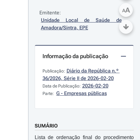
A
A
Emitente:
Unidade Local de Saúde de 
Amadora/Sintra, EPE
Informação da publicação
Diário da República n.º 
Publicação:
36/2026, Série II de 2026-02-20
2026-02-20
Data de Publicação:
G - Empresas públicas
Parte:
SUMÁRIO
Lista de ordenação final do procedimento