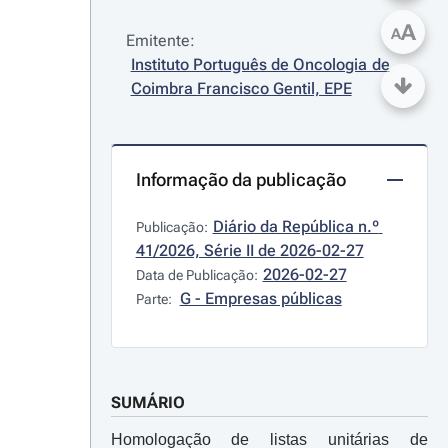
A
A
Emitente:
Instituto Português de Oncologia de 
Coimbra Francisco Gentil, EPE
Informação da publicação
Diário da República n.º 
Publicação:
41/2026, Série II de 2026-02-27
2026-02-27
Data de Publicação:
G - Empresas públicas
Parte:
SUMÁRIO
Homologação de listas unitárias de