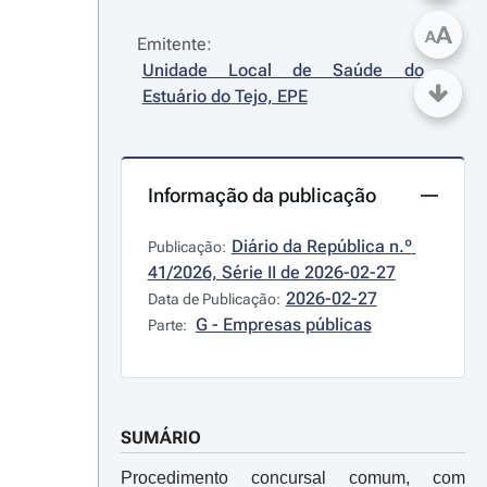
A
A
Emitente:
Unidade Local de Saúde do 
Estuário do Tejo, EPE
Informação da publicação
Diário da República n.º 
Publicação:
41/2026, Série II de 2026-02-27
2026-02-27
Data de Publicação:
G - Empresas públicas
Parte:
SUMÁRIO
Procedimento concursal comum, com