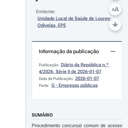
A
A
Emitente:
Unidade Local de Saúde de Loures-
Odivelas, EPE
Informação da publicação
Diário da República n.º 
Publicação:
4/2026, Série II de 2026-01-07
2026-01-07
Data de Publicação:
G - Empresas públicas
Parte:
SUMÁRIO
Procedimento concursal comum de acesso