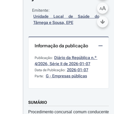
A
A
Emitente:
Unidade Local de Saúde do 
Tâmega e Sousa, EPE
Informação da publicação
Diário da República n.º 
Publicação:
4/2026, Série II de 2026-01-07
2026-01-07
Data de Publicação:
G - Empresas públicas
Parte:
SUMÁRIO
Procedimento concursal comum conducente