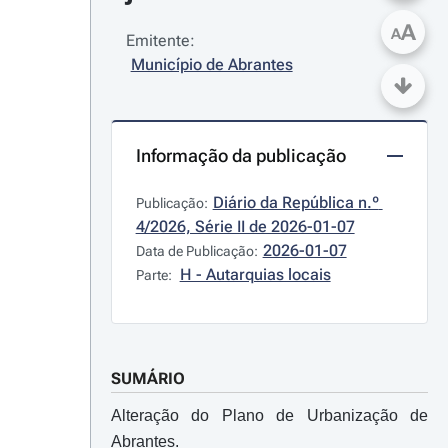
A
A
Emitente:
Município de Abrantes
Informação da publicação
Diário da República n.º 
Publicação:
4/2026, Série II de 2026-01-07
2026-01-07
Data de Publicação:
H - Autarquias locais
Parte:
SUMÁRIO
Alteração do Plano de Urbanização de
Abrantes.