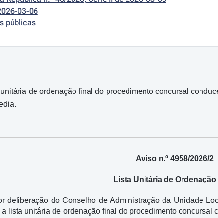
2026-03-06
s públicas
unitária de ordenação final do procedimento concursal conduc
edia.
Aviso n.º 4958/2026/2
Lista Unitária de Ordenação 
 deliberação do Conselho de Administração da Unidade Loca
a a lista unitária de ordenação final do procedimento concursa