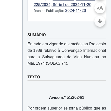
225/2024, Série I de 2024-11-20
A
A
2024-11-20
Data de Publicação:
SUMÁRIO
Entrada em vigor de alterações ao Protocolo
de 1988 relativo à Convenção Internacional
para a Salvaguarda da Vida Humana no
Mar, 1974 (SOLAS 74).
TEXTO
Aviso n.º 51/2024/1
Por ordem superior se torna público que as