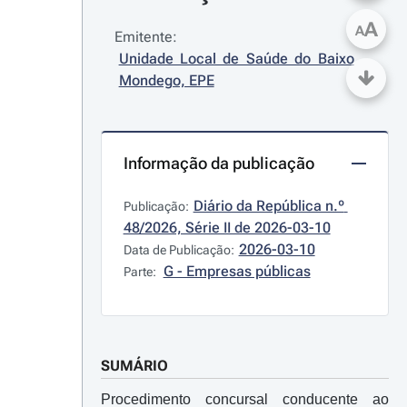
A
A
Emitente:
Unidade Local de Saúde do Baixo 
Mondego, EPE
Informação da publicação
Diário da República n.º 
Publicação:
48/2026, Série II de 2026-03-10
2026-03-10
Data de Publicação:
G - Empresas públicas
Parte:
SUMÁRIO
Procedimento concursal conducente ao