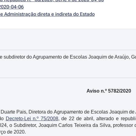
2020-04-06
e Administração direta e indireta do Estado
 subdiretor do Agrupamento de Escolas Joaquim de Araújo, Gui
Aviso n.º 5782/2020
 Duarte Pais, Diretora do Agrupamento de Escolas Joaquim de A
 do
Decreto-Lei n.º 75/2008
, de 22 de abril, alterado e repub
24, o Subdiretor, Joaquim Carlos Teixeira da Silva, professor
rço de 2020.