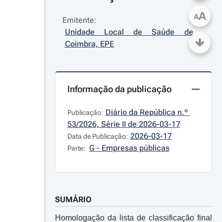
A
A
Emitente:
Unidade Local de Saúde de 
Coimbra, EPE
Informação da publicação
Diário da República n.º 
Publicação:
53/2026, Série II de 2026-03-17
2026-03-17
Data de Publicação:
G - Empresas públicas
Parte:
SUMÁRIO
Homologação da lista de classificação final