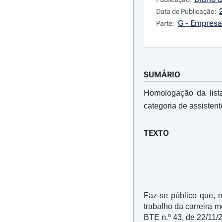
Data de Publicação:
G - Empresa
Parte:
SUMÁRIO
Homologação da lista
categoria de assistent
TEXTO
Faz-se público que, n
trabalho da carreira 
BTE n.º 43, de 22/11/2