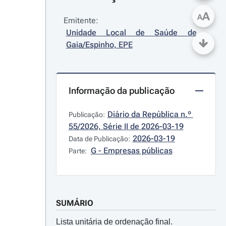
A
A
Emitente:
Unidade Local de Saúde de 
Gaia/Espinho, EPE
Informação da publicação
Diário da República n.º 
Publicação:
55/2026, Série II de 2026-03-19
2026-03-19
Data de Publicação:
G - Empresas públicas
Parte:
SUMÁRIO
Lista unitária de ordenação final.